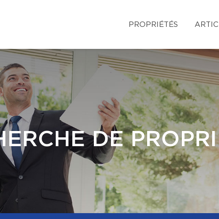
PROPRIÉTÉS
ARTIC
HERCHE DE PROPRI