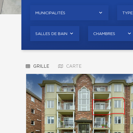
MUNICIPALITÉS
TYPE
SALLES DE BAIN
CHAMBRES
GRILLE
CARTE