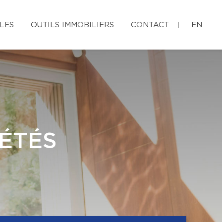
LES
OUTILS IMMOBILIERS
CONTACT
EN
ÉTÉS