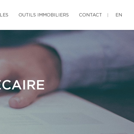
LES
OUTILS IMMOBILIERS
CONTACT
EN
ÉCAIRE