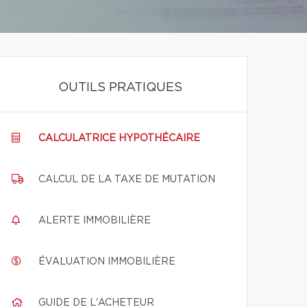
OUTILS PRATIQUES
CALCULATRICE HYPOTHÉCAIRE
CALCUL DE LA TAXE DE MUTATION
ALERTE IMMOBILIÈRE
ÉVALUATION IMMOBILIÈRE
GUIDE DE L'ACHETEUR