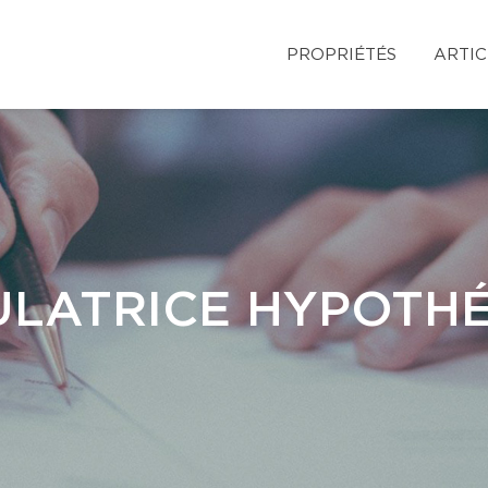
PROPRIÉTÉS
ARTIC
LATRICE HYPOTH