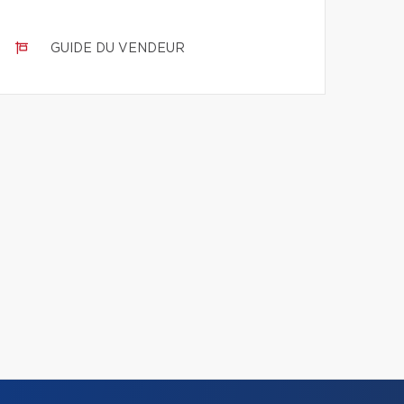
GUIDE DU VENDEUR