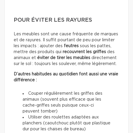
POUR ÉVITER LES RAYURES
Les meubles sont une cause fréquente de marques
et de rayures. Il suffit pourtant de peu pour limiter
les impacts : ajouter des
feutres
sous les pattes,
mettre des produits qui
recouvrent les griffes
des
animaux et
éviter de tirer les meubles
directement
sur le sol : toujours les soulever, même légèrement.
D’autres habitudes au quotidien font aussi une vraie
différence :
Couper régulièrement les griffes des
animaux (souvent plus efficace que les
cache-griffes seuls puisque ceux-ci
peuvent tomber)
Utiliser des roulettes adaptées aux
planchers (caoutchouc plutôt que plastique
dur pour les chaises de bureau)