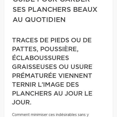
SES PLANCHERS BEAUX
AU QUOTIDIEN
TRACES DE PIEDS OU DE
PATTES, POUSSIÈRE,
ÉCLABOUSSURES
GRAISSEUSES OU USURE
PRÉMATURÉE VIENNENT
TERNIR L’IMAGE DES
PLANCHERS AU JOUR LE
JOUR.
Comment minimiser ces indésirables sans y