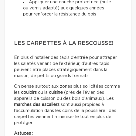
Appliquer une couche protectrice (huile
ou vernis adapté) aux quelques années
pour renforcer la résistance du bois
LES CARPETTES À LA RESCOUSSE!
En plus d’installer des tapis d’entrée pour attraper
les saletés venant de l’extérieur, d’autres tapis
peuvent être placés stratégiquement dans la
maison, de petits ou grands formats.
On pense surtout aux zones plus sollicitées comme
les
couloirs
ou la
cuisine
(près de l’évier, des
appareils de cuisson ou des bols d’animaux). Les
marches des escaliers
sont aussi propices à
l’accumulation dans les coins de la poussière : des
carpettes viennent minimiser le tout en plus de
protéger.
Astuces :