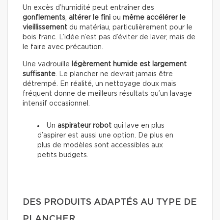
Un excès d’humidité peut entraîner des
gonflements
,
altérer le fini
ou
même accélérer le
vieillissement
du matériau, particulièrement pour le
bois franc. L’idée n’est pas d’éviter de laver, mais de
le faire avec précaution.
Une vadrouille
légèrement humide est largement
suffisante
. Le plancher ne devrait jamais être
détrempé. En réalité, un nettoyage doux mais
fréquent donne de meilleurs résultats qu’un lavage
intensif occasionnel.
Un
aspirateur robot
qui lave en plus
d’aspirer est aussi une option. De plus en
plus de modèles sont accessibles aux
petits budgets.
DES PRODUITS ADAPTÉS AU TYPE DE
PLANCHER