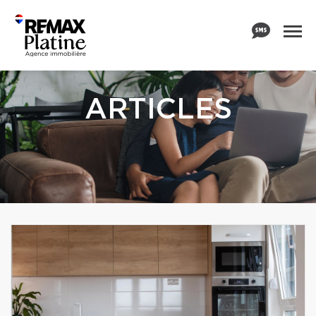
ARTICLES