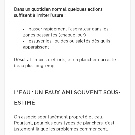
Dans un quotidien normal, quelques actions
suffisent à limiter l’usure :
passer rapidement l’aspirateur dans les
zones passantes (chaque jour)
essuyer les liquides ou saletés dès qu’ils
apparaissent
Résultat : moins d’efforts, et un plancher qui reste
beau plus longtemps.
L’EAU : UN FAUX AMI SOUVENT SOUS-
ESTIMÉ
On associe spontanément propreté et eau.
Pourtant, pour plusieurs types de planchers, c’est
justement là que les problèmes commencent.