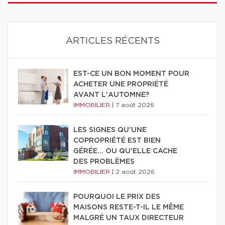
ARTICLES RÉCENTS
EST-CE UN BON MOMENT POUR
ACHETER UNE PROPRIÉTÉ
AVANT L'AUTOMNE?
IMMOBILIER
|
7 août 2026
LES SIGNES QU'UNE
COPROPRIÉTÉ EST BIEN
GÉRÉE… OU QU'ELLE CACHE
DES PROBLÈMES
IMMOBILIER
|
2 août 2026
POURQUOI LE PRIX DES
MAISONS RESTE-T-IL LE MÊME
MALGRÉ UN TAUX DIRECTEUR