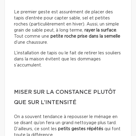
Le premier geste est assurément de placer des
tapis d’entrée pour capter sable, sel et petites
roches (particulièrement en hiver). Aussi, un simple
grain de sable peut, à long terme,
rayer la surface
.
Tout comme une
petite roche prise dans la semelle
d’une chaussure.
L’installation de tapis ou le fait de retirer les souliers
dans la maison évitent que les dommages
s’accumulent.
MISER SUR LA CONSTANCE PLUTÔT
QUE SUR L’INTENSITÉ
On a souvent tendance à repousser le ménage en
se disant qu’on fera un grand nettoyage plus tard.
D’ailleurs, ce sont les
petits gestes répétés
qui font
toute la différence.