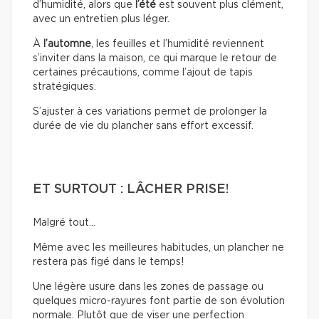
d’humidité, alors que
l’été
est souvent plus clément,
avec un entretien plus léger.
À
l’automne
, les feuilles et l’humidité reviennent
s’inviter dans la maison, ce qui marque le retour de
certaines précautions, comme l’ajout de tapis
stratégiques.
S’ajuster à ces variations permet de prolonger la
durée de vie du plancher sans effort excessif.
ET SURTOUT : LÂCHER PRISE!
Malgré tout…
Même avec les meilleures habitudes, un plancher ne
restera pas figé dans le temps!
Une légère usure dans les zones de passage ou
quelques micro-rayures font partie de son évolution
normale. Plutôt que de viser une perfection