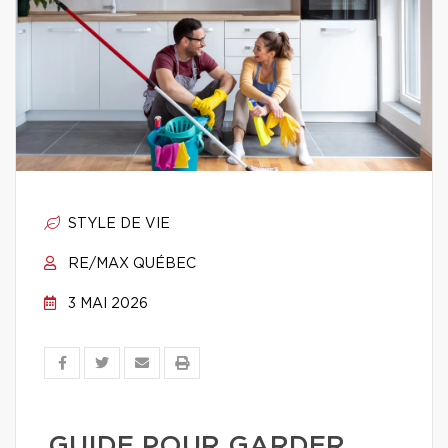
STYLE DE VIE
RE/MAX QUÉBEC
3 MAI 2026
GUIDE POUR GARDER