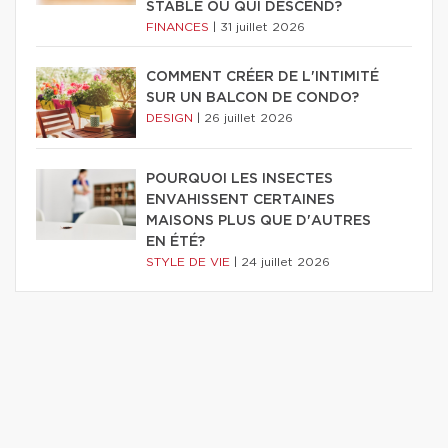
STABLE OU QUI DESCEND?
FINANCES
|
31 juillet 2026
COMMENT CRÉER DE L'INTIMITÉ
SUR UN BALCON DE CONDO?
DESIGN
|
26 juillet 2026
POURQUOI LES INSECTES
ENVAHISSENT CERTAINES
MAISONS PLUS QUE D'AUTRES
EN ÉTÉ?
STYLE DE VIE
|
24 juillet 2026