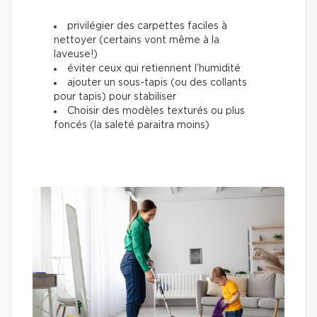
privilégier des carpettes faciles à
nettoyer (certains vont même à la
laveuse!)
éviter ceux qui retiennent l’humidité
ajouter un sous-tapis (ou des collants
pour tapis) pour stabiliser
Choisir des modèles texturés ou plus
foncés (la saleté paraitra moins)