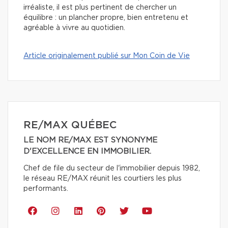
irréaliste, il est plus pertinent de chercher un
équilibre : un plancher propre, bien entretenu et
agréable à vivre au quotidien.
Article originalement publié sur Mon Coin de Vie
RE/MAX QUÉBEC
LE NOM RE/MAX EST SYNONYME
D'EXCELLENCE EN IMMOBILIER.
Chef de file du secteur de l'immobilier depuis 1982,
le réseau RE/MAX réunit les courtiers les plus
performants.