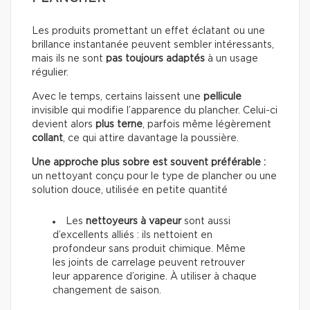
Les produits promettant un effet éclatant ou une
brillance instantanée peuvent sembler intéressants,
mais ils ne sont
pas toujours adaptés
à un usage
régulier.
Avec le temps, certains laissent une
pellicule
invisible qui modifie l’apparence du plancher. Celui-ci
devient alors
plus terne
, parfois même légèrement
collant
, ce qui attire davantage la poussière.
Une approche plus sobre est souvent préférable :
un nettoyant conçu pour le type de plancher ou une
solution douce, utilisée en petite quantité
Les
nettoyeurs à vapeur
sont aussi
d’excellents alliés : ils nettoient en
profondeur sans produit chimique. Même
les joints de carrelage peuvent retrouver
leur apparence d’origine. À utiliser à chaque
changement de saison.