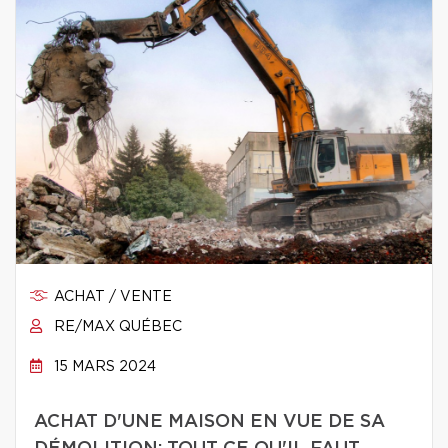
ACHAT / VENTE
RE/MAX QUÉBEC
15 MARS 2024
ACHAT D'UNE MAISON EN VUE DE SA