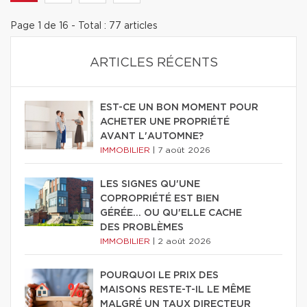
Page 1 de 16 - Total : 77 articles
ARTICLES RÉCENTS
EST-CE UN BON MOMENT POUR
ACHETER UNE PROPRIÉTÉ
AVANT L'AUTOMNE?
IMMOBILIER
|
7 août 2026
LES SIGNES QU'UNE
COPROPRIÉTÉ EST BIEN
GÉRÉE… OU QU'ELLE CACHE
DES PROBLÈMES
IMMOBILIER
|
2 août 2026
POURQUOI LE PRIX DES
MAISONS RESTE-T-IL LE MÊME
MALGRÉ UN TAUX DIRECTEUR