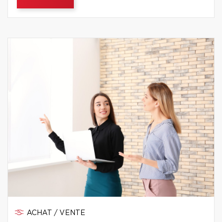
ACHAT / VENTE