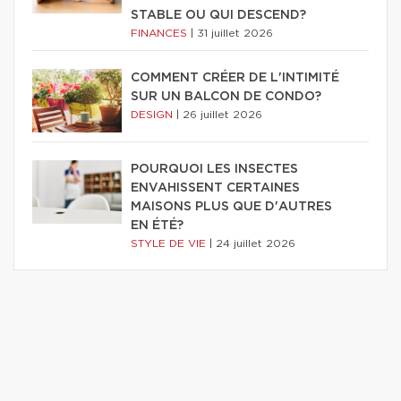
STABLE OU QUI DESCEND?
FINANCES
|
31 juillet 2026
COMMENT CRÉER DE L'INTIMITÉ
SUR UN BALCON DE CONDO?
DESIGN
|
26 juillet 2026
POURQUOI LES INSECTES
ENVAHISSENT CERTAINES
MAISONS PLUS QUE D'AUTRES
EN ÉTÉ?
STYLE DE VIE
|
24 juillet 2026