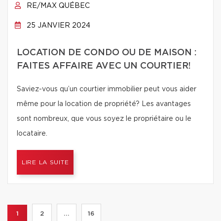
RE/MAX QUÉBEC
25 JANVIER 2024
LOCATION DE CONDO OU DE MAISON :
FAITES AFFAIRE AVEC UN COURTIER!
Saviez-vous qu’un courtier immobilier peut vous aider
même pour la location de propriété? Les avantages
sont nombreux, que vous soyez le propriétaire ou le
locataire.
LIRE LA SUITE
1
2
...
16