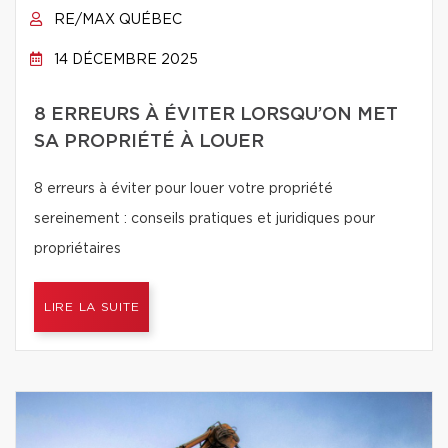
RE/MAX QUÉBEC
14 DÉCEMBRE 2025
8 ERREURS À ÉVITER LORSQU’ON MET
SA PROPRIÉTÉ À LOUER
8 erreurs à éviter pour louer votre propriété
sereinement : conseils pratiques et juridiques pour
propriétaires
LIRE LA SUITE