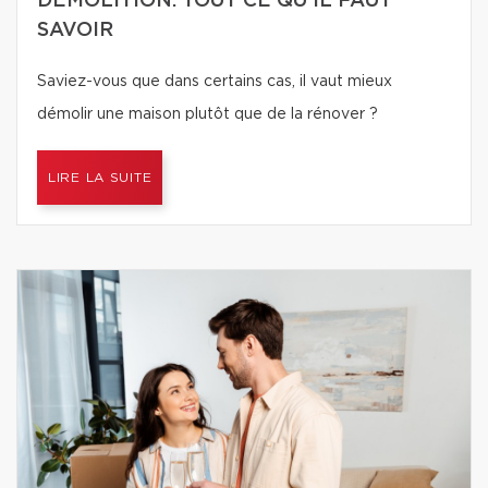
DÉMOLITION: TOUT CE QU'IL FAUT
SAVOIR
Saviez-vous que dans certains cas, il vaut mieux
démolir une maison plutôt que de la rénover ?
LIRE LA SUITE