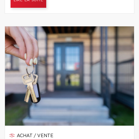
LIRE LA SUITE
ACHAT / VENTE