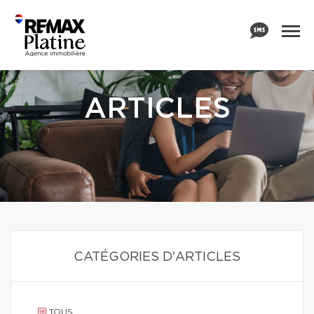
ARTICLES
CATÉGORIES D'ARTICLES
TOUS