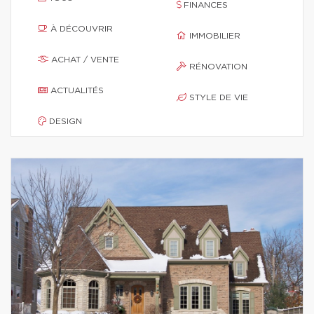
FINANCES
À DÉCOUVRIR
IMMOBILIER
ACHAT / VENTE
RÉNOVATION
ACTUALITÉS
STYLE DE VIE
DESIGN