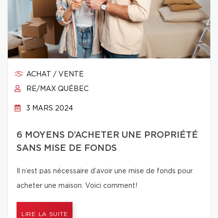
ACHAT / VENTE
RE/MAX QUÉBEC
3 MARS 2024
6 MOYENS D’ACHETER UNE PROPRIÉTÉ
SANS MISE DE FONDS
Il n’est pas nécessaire d’avoir une mise de fonds pour
acheter une maison. Voici comment!
LIRE LA SUITE