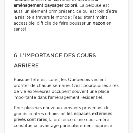
aménagement paysager coloré
. La pelouse est
aussi un élément omniprésent, ce qui est loin d’être
la réalité à travers le monde : l’eau étant moins
accessible, difficile de faire pousser un
gazon
en
santé!
6. L’IMPORTANCE DES COURS
ARRIÈRE
Puisque l’été est court, les Québécois veulent
profiter de chaque semaine. C'est pourquoi les aires
de vie extérieures occupent souvent une place
importante dans l'aménagement résidentiel.
Pour plusieurs nouveaux arrivants provenant de
grands centres urbains où
les espaces extérieurs
privés sont rares
, la présence d'une cour arrière
constitue un avantage particulièrement apprécié.