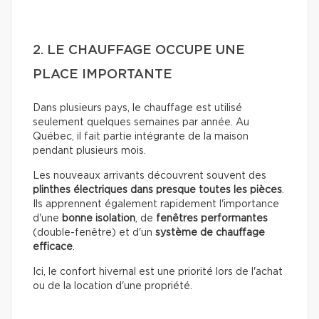
2. LE CHAUFFAGE OCCUPE UNE
PLACE IMPORTANTE
Dans plusieurs pays, le chauffage est utilisé
seulement quelques semaines par année. Au
Québec, il fait partie intégrante de la maison
pendant plusieurs mois.
Les nouveaux arrivants découvrent souvent des
plinthes électriques dans presque toutes les pièces
.
Ils apprennent également rapidement l'importance
d'une
bonne isolation
, de
fenêtres performantes
(double-fenêtre) et d'un
système de chauffage
efficace
.
Ici, le confort hivernal est une priorité lors de l'achat
ou de la location d'une propriété.