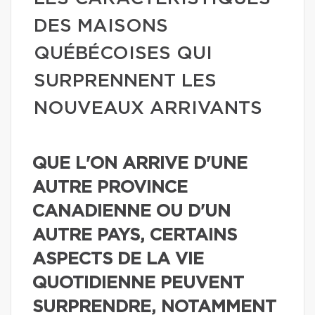
DES MAISONS
QUÉBÉCOISES QUI
SURPRENNENT LES
NOUVEAUX ARRIVANTS
QUE L'ON ARRIVE D'UNE
AUTRE PROVINCE
CANADIENNE OU D'UN
AUTRE PAYS, CERTAINS
ASPECTS DE LA VIE
QUOTIDIENNE PEUVENT
SURPRENDRE, NOTAMMENT