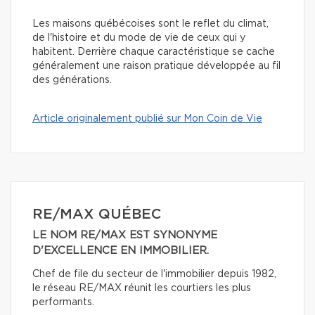
Les maisons québécoises sont le reflet du climat,
de l'histoire et du mode de vie de ceux qui y
habitent. Derrière chaque caractéristique se cache
généralement une raison pratique développée au fil
des générations.
Article originalement publié sur Mon Coin de Vie
RE/MAX QUÉBEC
LE NOM RE/MAX EST SYNONYME
D'EXCELLENCE EN IMMOBILIER.
Chef de file du secteur de l'immobilier depuis 1982,
le réseau RE/MAX réunit les courtiers les plus
performants.