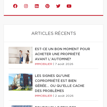
ARTICLES RÉCENTS
EST-CE UN BON MOMENT POUR
ACHETER UNE PROPRIÉTÉ
AVANT L'AUTOMNE?
IMMOBILIER
|
7 août 2026
LES SIGNES QU'UNE
COPROPRIÉTÉ EST BIEN
GÉRÉE… OU QU'ELLE CACHE
DES PROBLÈMES
IMMOBILIER
|
2 août 2026