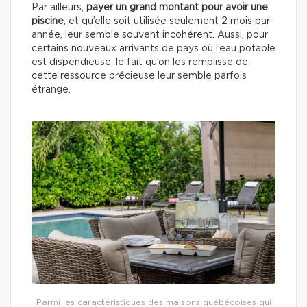
Par ailleurs,
payer un grand montant pour avoir une
piscine
, et qu’elle soit utilisée seulement 2 mois par
année, leur semble souvent incohérent. Aussi, pour
certains nouveaux arrivants de pays où l’eau potable
est dispendieuse, le fait qu’on les remplisse de
cette ressource précieuse leur semble parfois
étrange.
Parmi les caractéristiques des maisons québécoises qui