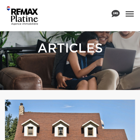
ARTICLES