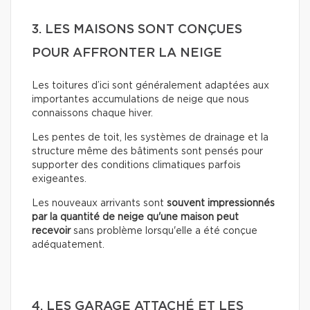
3. LES MAISONS SONT CONÇUES
POUR AFFRONTER LA NEIGE
Les toitures d’ici sont généralement adaptées aux
importantes accumulations de neige que nous
connaissons chaque hiver.
Les pentes de toit, les systèmes de drainage et la
structure même des bâtiments sont pensés pour
supporter des conditions climatiques parfois
exigeantes.
Les nouveaux arrivants sont
souvent impressionnés
par la quantité de neige qu'une maison peut
recevoir
sans problème lorsqu'elle a été conçue
adéquatement.
4. LES GARAGE ATTACHÉ ET LES