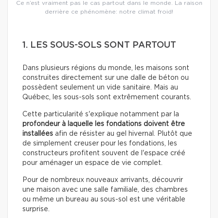
Ce n’est vraiment pas le cas partout dans le monde. La raison
derrière ce phénomène: notre climat froid!
1. LES SOUS-SOLS SONT PARTOUT
Dans plusieurs régions du monde, les maisons sont
construites directement sur une dalle de béton ou
possèdent seulement un vide sanitaire. Mais au
Québec, les sous-sols sont extrêmement courants.
Cette particularité s'explique notamment par la
profondeur à laquelle les fondations doivent être
installées
afin de résister au gel hivernal. Plutôt que
de simplement creuser pour les fondations, les
constructeurs profitent souvent de l'espace créé
pour aménager un espace de vie complet.
Pour de nombreux nouveaux arrivants, découvrir
une maison avec une salle familiale, des chambres
ou même un bureau au sous-sol est une véritable
surprise.