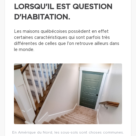
LORSQU'IL EST QUESTION
D'HABITATION.
Les maisons québécoises possèdent en effet
certaines caractéristiques qui sont parfois très
différentes de celles que l'on retrouve ailleurs dans
le monde.
En Amérique du Nord, les sous-sols sont choses communes.