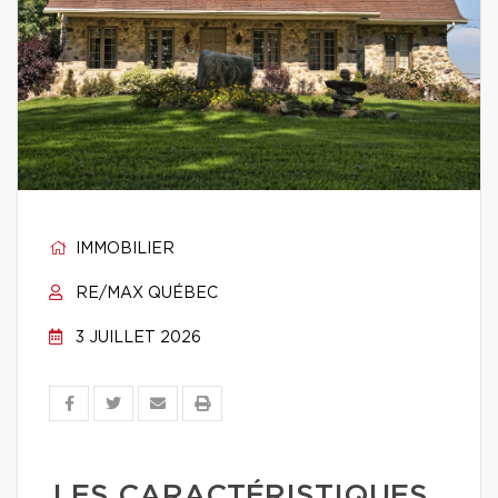
IMMOBILIER
RE/MAX QUÉBEC
3 JUILLET 2026
LES CARACTÉRISTIQUES