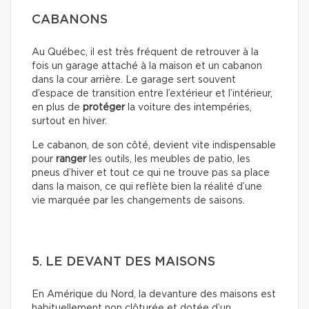
CABANONS
Au Québec, il est très fréquent de retrouver à la
fois un garage attaché à la maison et un cabanon
dans la cour arrière. Le garage sert souvent
d’espace de transition entre l’extérieur et l’intérieur,
en plus de
protéger
la voiture des intempéries,
surtout en hiver.
Le cabanon, de son côté, devient vite indispensable
pour
ranger
les outils, les meubles de patio, les
pneus d’hiver et tout ce qui ne trouve pas sa place
dans la maison, ce qui reflète bien la réalité d’une
vie marquée par les changements de saisons.
5. LE DEVANT DES MAISONS
En Amérique du Nord, la devanture des maisons est
habituellement non clôturée et dotée d’un