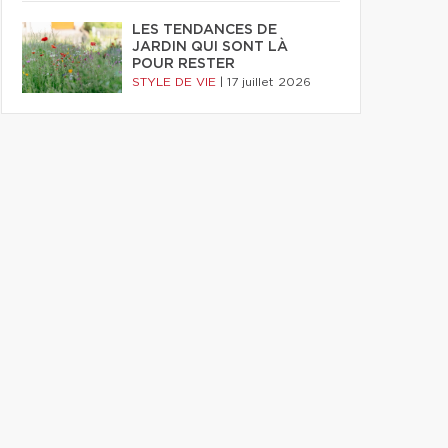
LES TENDANCES DE
JARDIN QUI SONT LÀ
POUR RESTER
STYLE DE VIE
|
17 juillet 2026