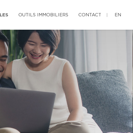
LES
OUTILS IMMOBILIERS
CONTACT
EN