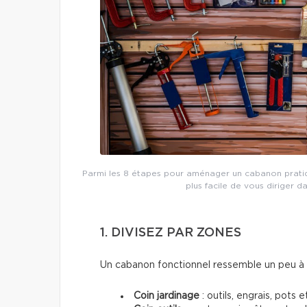
Parmi les 8 étapes pour aménager un cabanon pratique
plus facile de vous diriger d
1. DIVISEZ PAR ZONES
Un cabanon fonctionnel ressemble un peu à u
Coin jardinage
: outils, engrais, pots e