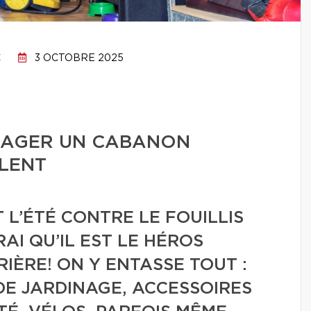
C
3 OCTOBRE 2025
NAGER UN CABANON
LENT
 L’ÉTÉ CONTRE LE FOUILLIS
AI QU’IL EST LE HÉROS
IÈRE! ON Y ENTASSE TOUT :
DE JARDINAGE, ACCESSOIRES