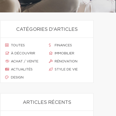
CATÉGORIES D'ARTICLES
TOUTES
FINANCES
À DÉCOUVRIR
IMMOBILIER
ACHAT / VENTE
RÉNOVATION
ACTUALITÉS
STYLE DE VIE
DESIGN
ARTICLES RÉCENTS