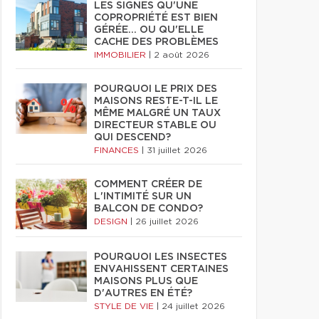
LES SIGNES QU'UNE
COPROPRIÉTÉ EST BIEN
GÉRÉE… OU QU'ELLE
CACHE DES PROBLÈMES
IMMOBILIER
|
2 août 2026
POURQUOI LE PRIX DES
MAISONS RESTE-T-IL LE
MÊME MALGRÉ UN TAUX
DIRECTEUR STABLE OU
QUI DESCEND?
FINANCES
|
31 juillet 2026
COMMENT CRÉER DE
L'INTIMITÉ SUR UN
BALCON DE CONDO?
DESIGN
|
26 juillet 2026
POURQUOI LES INSECTES
ENVAHISSENT CERTAINES
MAISONS PLUS QUE
D'AUTRES EN ÉTÉ?
STYLE DE VIE
|
24 juillet 2026