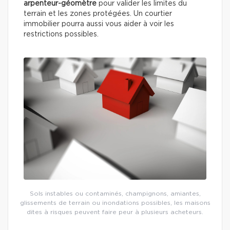
arpenteur-géomètre
pour valider les limites du
terrain et les zones protégées. Un courtier
immobilier pourra aussi vous aider à voir les
restrictions possibles.
Sols instables ou contaminés, champignons, amiantes,
glissements de terrain ou inondations possibles, les maisons
dites à risques peuvent faire peur à plusieurs acheteurs.