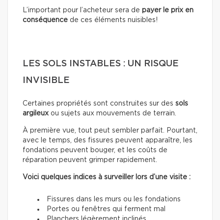
L’important pour l’acheteur sera de
payer le prix en
conséquence
de ces éléments nuisibles!
LES SOLS INSTABLES : UN RISQUE
INVISIBLE
Certaines propriétés sont construites sur des
sols
argileux
ou sujets aux mouvements de terrain.
À première vue, tout peut sembler parfait. Pourtant,
avec le temps, des fissures peuvent apparaître, les
fondations peuvent bouger, et les coûts de
réparation peuvent grimper rapidement.
Voici quelques indices à surveiller lors d’une visite :
Fissures dans les murs ou les fondations
Portes ou fenêtres qui ferment mal
Planchers légèrement inclinés