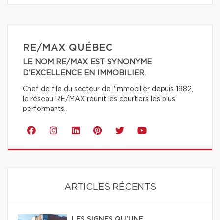
RE/MAX QUÉBEC
LE NOM RE/MAX EST SYNONYME
D'EXCELLENCE EN IMMOBILIER.
Chef de file du secteur de l'immobilier depuis 1982,
le réseau RE/MAX réunit les courtiers les plus
performants.
ARTICLES RÉCENTS
LES SIGNES QU'UNE