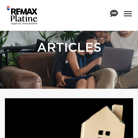
ARTICLES