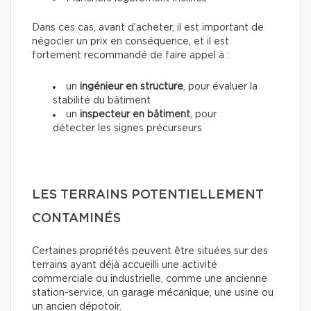
Dans ces cas, avant d’acheter, il est important de
négocier un prix en conséquence, et il est
fortement recommandé de faire appel à :
un
ingénieur en structure
, pour évaluer la
stabilité du bâtiment
un
inspecteur en bâtiment
, pour
détecter les signes précurseurs
LES TERRAINS POTENTIELLEMENT
CONTAMINÉS
Certaines propriétés peuvent être situées sur des
terrains ayant déjà accueilli une activité
commerciale ou industrielle, comme une ancienne
station-service, un garage mécanique, une usine ou
un ancien dépotoir.