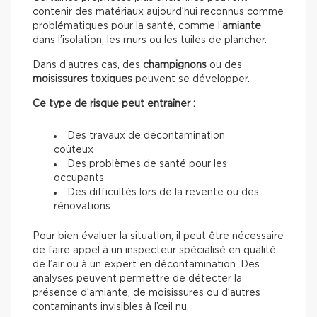
contenir des matériaux aujourd’hui reconnus comme
problématiques pour la santé, comme l’
amiante
dans l’isolation, les murs ou les tuiles de plancher.
Dans d’autres cas, des
champignons
ou des
moisissures toxiques
peuvent se développer.
Ce type de risque peut entraîner :
Des travaux de décontamination
coûteux
Des problèmes de santé pour les
occupants
Des difficultés lors de la revente ou des
rénovations
Pour bien évaluer la situation, il peut être nécessaire
de faire appel à un inspecteur spécialisé en qualité
de l’air ou à un expert en décontamination. Des
analyses peuvent permettre de détecter la
présence d’amiante, de moisissures ou d’autres
contaminants invisibles à l’œil nu.