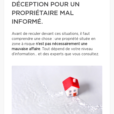
DÉCEPTION POUR UN
PROPRIÉTAIRE MAL
INFORMÉ.
Avant de reculer devant ces situations, il faut
comprendre une chose : une propriété située en
zone à risque
n’est pas nécessairement une
mauvaise affaire
. Tout dépend de votre niveau
d’information… et des experts que vous consultez.