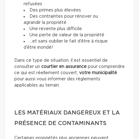
refusées
Des primes plus élevées
Des contraintes pour rénover ou
agrandir la propriété
Une revente plus difficile
Une perte de valeur de la propriété
…et sans oublier le fait d’être à risque
d’être inondé!
Dans ce type de situation, il est essentiel de
consulter un
courtier en assurance
pour comprendre
ce qui est réellement couvert,
votre municipalité
pour aussi vous informer des règlements
applicables au terrain.
LES MATÉRIAUX DANGEREUX ET LA
PRÉSENCE DE CONTAMINANTS
Certaines propriétés plus anciennes peuvent