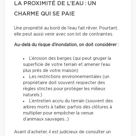
LA PROXIMITÉ DE L’EAU : UN
CHARME QUI SE PAIE
Une propriété au bord de l’eau fait rêver. Pourtant,
elle peut aussi venir avec son lot de contraintes.
Au-delà du risque d’inondation, on doit considérer :
L’érosion des berges (qui peut gruger la
superficie de votre terrain et amener l’eau
plus près de votre maison)
Les restrictions environnementales (un
propriétaire doit souvent respecter des
règles strictes pour protéger les milieux
naturels.)
L’entretien accru du terrain (souvent des
arbres morts à tailler, parfois des clôtures à
multiplier pour empêcher la venue
d’animaux sauvages…)
Avant d’acheter, il est judicieux de consulter un