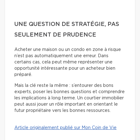
UNE QUESTION DE STRATÉGIE, PAS
SEULEMENT DE PRUDENCE
Acheter une maison ou un condo en zone à risque
n’est pas automatiquement une erreur. Dans
certains cas, cela peut même représenter une
opportunité intéressante pour un acheteur bien
préparé.
Mais la clé reste la même : s’entourer des bons
experts, poser les bonnes questions et comprendre
les implications à long terme. Un courtier immobilier
peut aussi jouer un rôle important en orientant le
futur propriétaire vers les bonnes ressources.
Article originalement publié sur Mon Coin de Vie