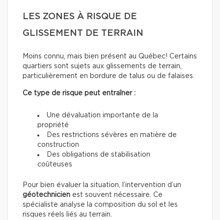
LES ZONES À RISQUE DE
GLISSEMENT DE TERRAIN
Moins connu, mais bien présent au Québec! Certains
quartiers sont sujets aux glissements de terrain,
particulièrement en bordure de talus ou de falaises.
Ce type de risque peut entraîner :
Une dévaluation importante de la
propriété
Des restrictions sévères en matière de
construction
Des obligations de stabilisation
coûteuses
Pour bien évaluer la situation, l’intervention d’un
géotechnicien
est souvent nécessaire. Ce
spécialiste analyse la composition du sol et les
risques réels liés au terrain.