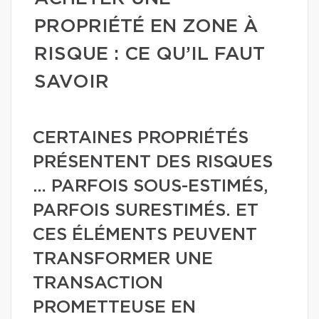
PROPRIÉTÉ EN ZONE À
RISQUE : CE QU’IL FAUT
SAVOIR
CERTAINES PROPRIÉTÉS
PRÉSENTENT DES RISQUES
… PARFOIS SOUS-ESTIMÉS,
PARFOIS SURESTIMÉS. ET
CES ÉLÉMENTS PEUVENT
TRANSFORMER UNE
TRANSACTION
PROMETTEUSE EN