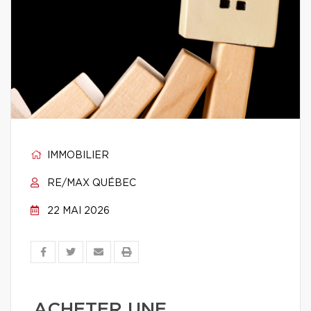
IMMOBILIER
RE/MAX QUÉBEC
22 MAI 2026
ACHETER UNE