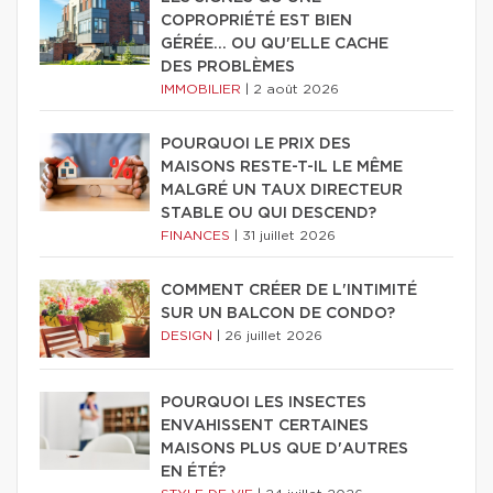
COPROPRIÉTÉ EST BIEN
GÉRÉE… OU QU'ELLE CACHE
DES PROBLÈMES
IMMOBILIER
|
2 août 2026
POURQUOI LE PRIX DES
MAISONS RESTE-T-IL LE MÊME
MALGRÉ UN TAUX DIRECTEUR
STABLE OU QUI DESCEND?
FINANCES
|
31 juillet 2026
COMMENT CRÉER DE L'INTIMITÉ
SUR UN BALCON DE CONDO?
DESIGN
|
26 juillet 2026
POURQUOI LES INSECTES
ENVAHISSENT CERTAINES
MAISONS PLUS QUE D'AUTRES
EN ÉTÉ?