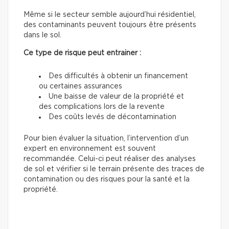
Même si le secteur semble aujourd’hui résidentiel,
des contaminants peuvent toujours être présents
dans le sol.
Ce type de risque peut entrainer :
Des difficultés à obtenir un financement
ou certaines assurances
Une baisse de valeur de la propriété et
des complications lors de la revente
Des coûts levés de décontamination
Pour bien évaluer la situation, l’intervention d’un
expert en environnement est souvent
recommandée. Celui-ci peut réaliser des analyses
de sol et vérifier si le terrain présente des traces de
contamination ou des risques pour la santé et la
propriété.